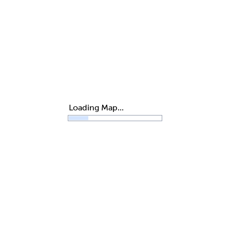
Siteplan
Loading Map...