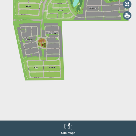
Sub Maps